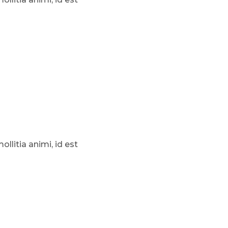
llitia animi, id est