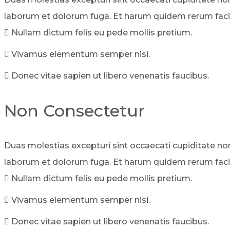
laborum et dolorum fuga. Et harum quidem rerum facilis
Nullam dictum felis eu pede mollis pretium.
Vivamus elementum semper nisi.
Donec vitae sapien ut libero venenatis faucibus.
Non Consectetur
Duas molestias excepturi sint occaecati cupiditate non p
laborum et dolorum fuga. Et harum quidem rerum facilis
Nullam dictum felis eu pede mollis pretium.
Vivamus elementum semper nisi.
Donec vitae sapien ut libero venenatis faucibus.