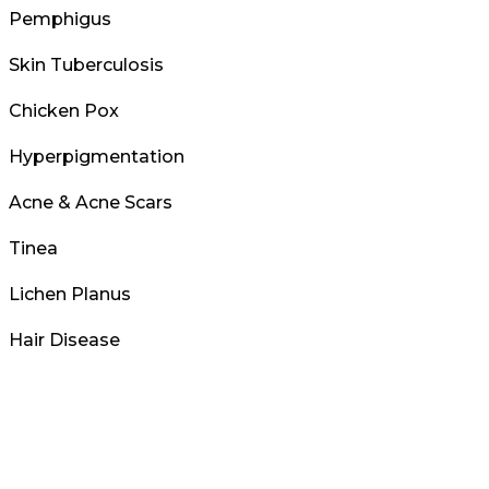
Pemphigus
Skin Tuberculosis
Chicken Pox
Hyperpigmentation
Acne & Acne Scars
Tinea
Lichen Planus
Hair Disease