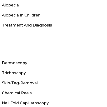
Alopecia
Alopecia In Children
Treatment And Diagnosis
Dermoscopy
Trichoscopy
Skin-Tag-Removal
Chemical Peels
Nail Fold Capillaroscopy