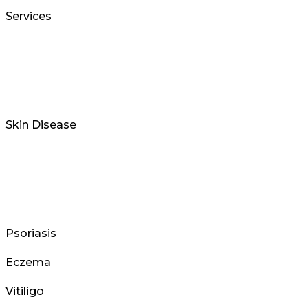
Services
Skin Disease
Psoriasis
Eczema
Vitiligo